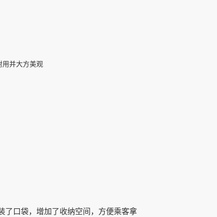
耐用并大方美观
装了口袋，增加了收纳空间，方便乘客拿