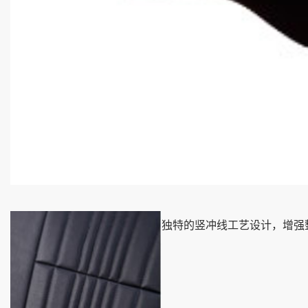
独特的竖冲线工艺设计，增强