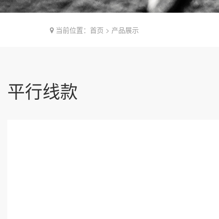
当前位置：首页 > 产品展示
平行线款