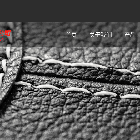
首页
关于我们
产品