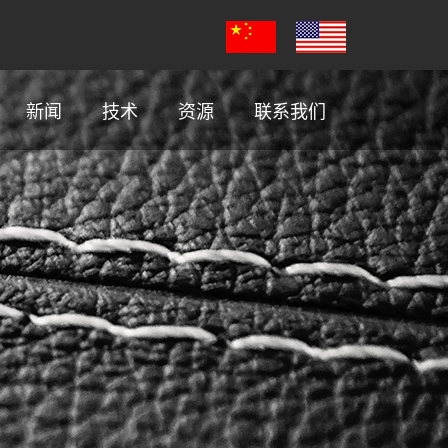
新闻
技术
资源
联系我们